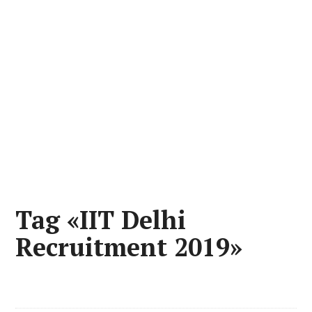
Tag «IIT Delhi
Recruitment 2019»